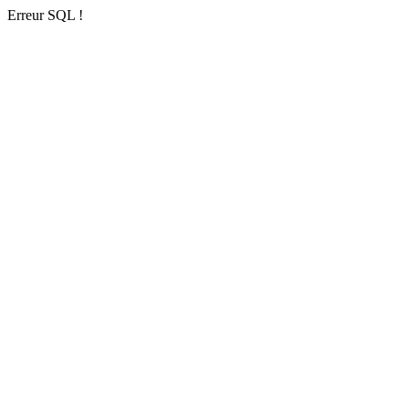
Erreur SQL !