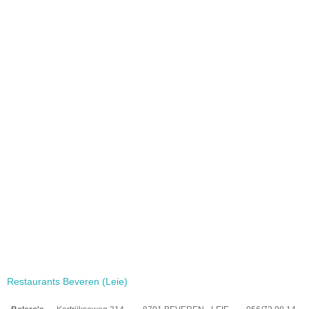
Restaurants Beveren (Leie)