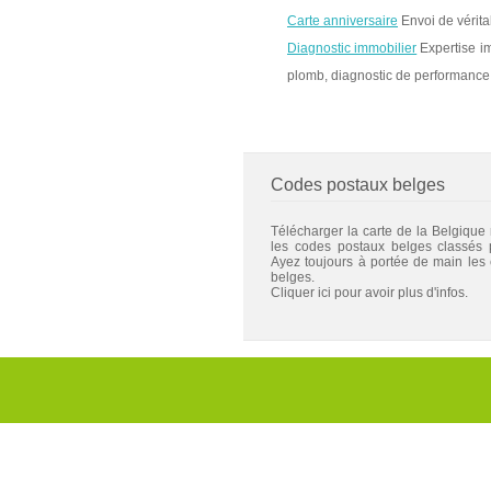
Carte anniversaire
Envoi de vérita
Diagnostic immobilier
Expertise im
plomb, diagnostic de performance 
Codes postaux belges
Télécharger la carte de la Belgique
les codes postaux belges classés
Ayez toujours à portée de main les
belges.
Cliquer ici pour avoir plus d'infos.