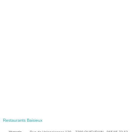
Restaurants Baisieux