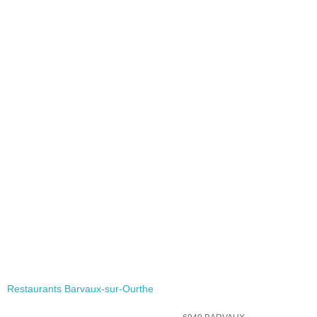
Restaurants Barvaux-sur-Ourthe