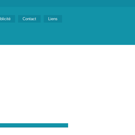
blicité
Contact
Liens