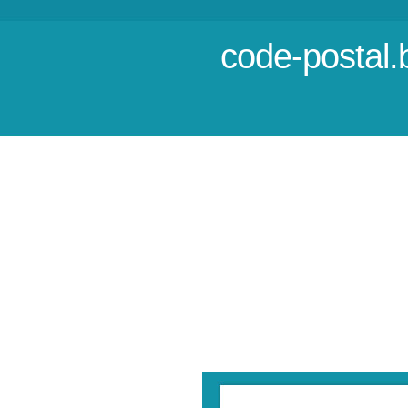
code-postal.