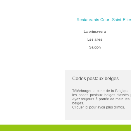
Restaurants Court-Saint-Eti
La primavera
Les ailes
Saigon
Codes postaux belges
Télécharger la carte de la Belgique
les codes postaux belges classés
Ayez toujours à portée de main les
belges.
Cliquer ici pour avoir plus d'infos.