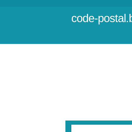
code-postal.