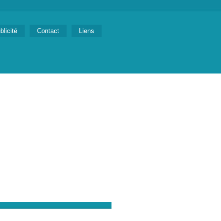
blicité
Contact
Liens