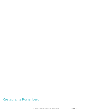
Restaurants Kortenberg