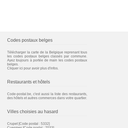
Codes postaux belges
Télécharger la carte de la Belgique reprenant tous
les codes postaux belges classés par commune.
Ayez toujours à portée de main les codes postaux
belges.
Cliquer ici pour avoir plus d'infos.
Restaurants et hôtels
Code-postal.be, c'est aussi la liste des restaurants,
des hôtels et autres commerces dans votre quartier.
Villes choisies au hasard
Crupet
[Code postal : 5332]
Cuesmes
[Code postal : 7033]