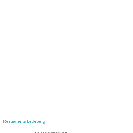
Restaurants Ledeberg