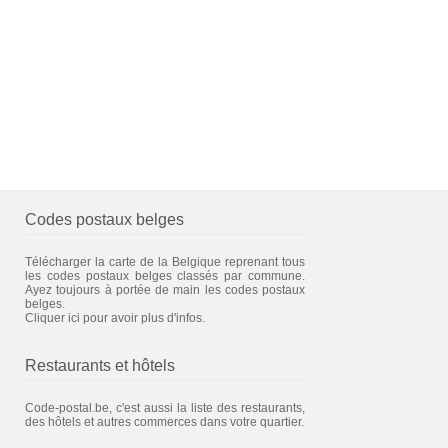
Codes postaux belges
Télécharger la carte de la Belgique reprenant tous
les codes postaux belges classés par commune.
Ayez toujours à portée de main les codes postaux
belges.
Cliquer ici pour avoir plus d'infos.
Restaurants et hôtels
Code-postal.be, c'est aussi la liste des restaurants,
des hôtels et autres commerces dans votre quartier.