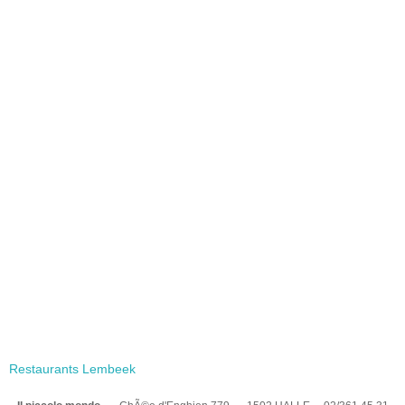
Restaurants Lembeek