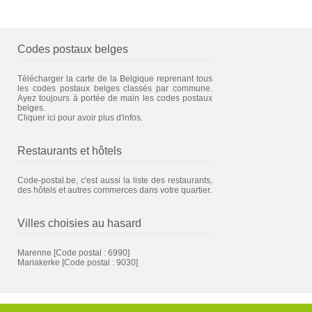
Codes postaux belges
Télécharger la carte de la Belgique reprenant tous
les codes postaux belges classés par commune.
Ayez toujours à portée de main les codes postaux
belges.
Cliquer ici pour avoir plus d'infos.
Restaurants et hôtels
Code-postal.be, c'est aussi la liste des restaurants,
des hôtels et autres commerces dans votre quartier.
Villes choisies au hasard
Marenne
[Code postal : 6990]
Mariakerke
[Code postal : 9030]