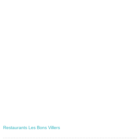
Restaurants Les Bons Villers