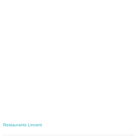
Restaurants Lincent