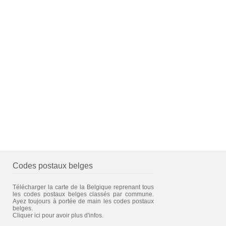
Codes postaux belges
Télécharger la carte de la Belgique reprenant tous
les codes postaux belges classés par commune.
Ayez toujours à portée de main les codes postaux
belges.
Cliquer ici pour avoir plus d'infos.