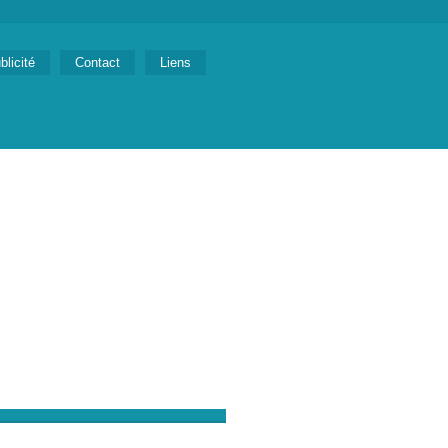
blicité
Contact
Liens