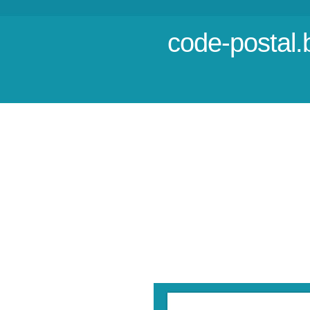
code-postal.