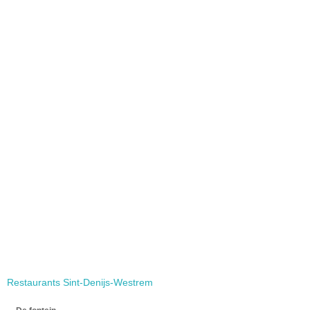
Restaurants Sint-Denijs-Westrem