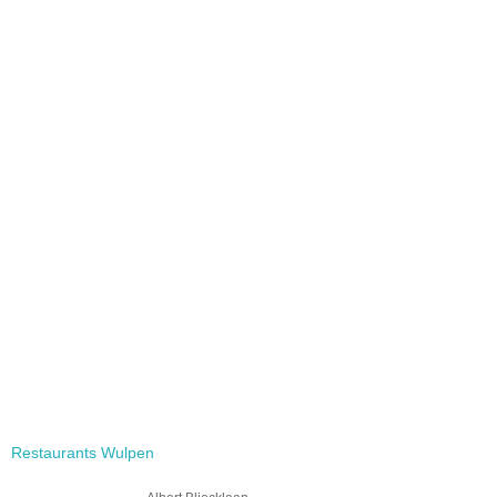
Restaurants Wulpen