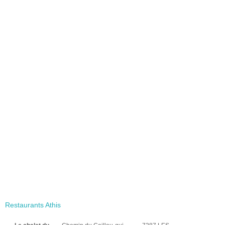
Restaurants Athis