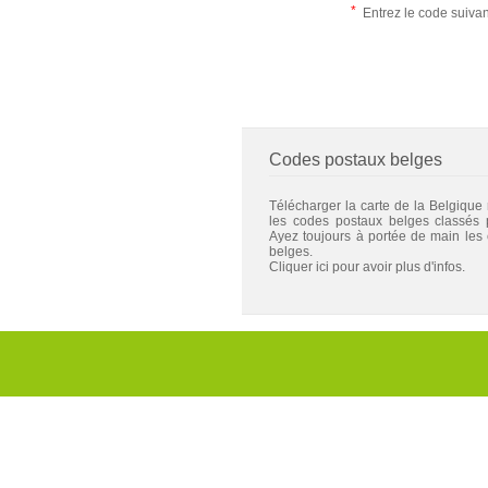
*
Entrez le code suiva
Codes postaux belges
Télécharger la carte de la Belgique
les codes postaux belges classés
Ayez toujours à portée de main les
belges.
Cliquer ici pour avoir plus d'infos.