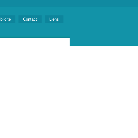
blicité
Contact
Liens