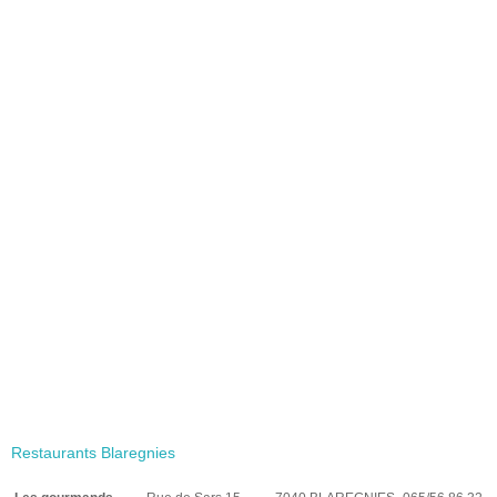
Restaurants Blaregnies