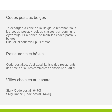
Codes postaux belges
Télécharger la carte de la Belgique reprenant tous
les codes postaux belges classés par commune.
Ayez toujours à portée de main les codes postaux
belges.
Cliquer ici pour avoir plus d'infos.
Restaurants et hôtels
Code-postal.be, c'est aussi la liste des restaurants,
des hôtels et autres commerces dans votre quartier.
Villes choisies au hasard
Sivry
[Code postal : 6470]
Sivry-Rance
[Code postal : 6470]