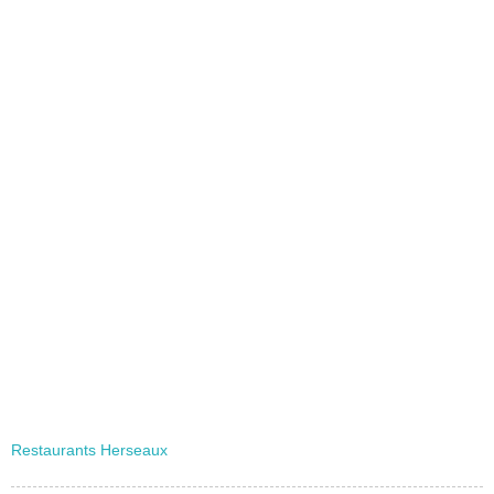
Restaurants Herseaux