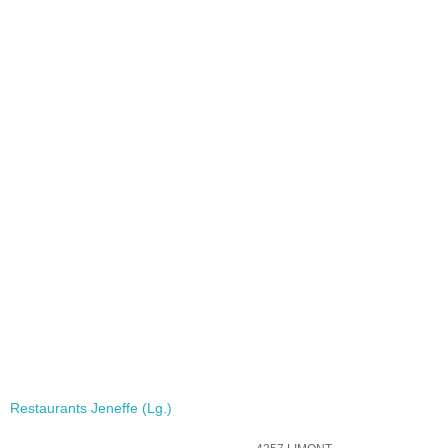
Restaurants Jeneffe (Lg.)