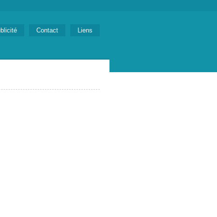
blicité
Contact
Liens