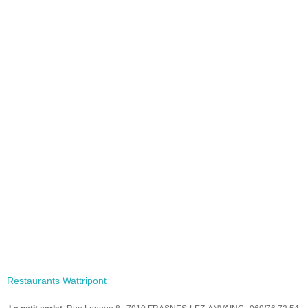
Restaurants Wattripont