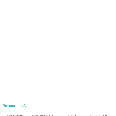
Restaurants Achel