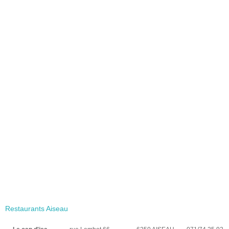
Restaurants Aiseau