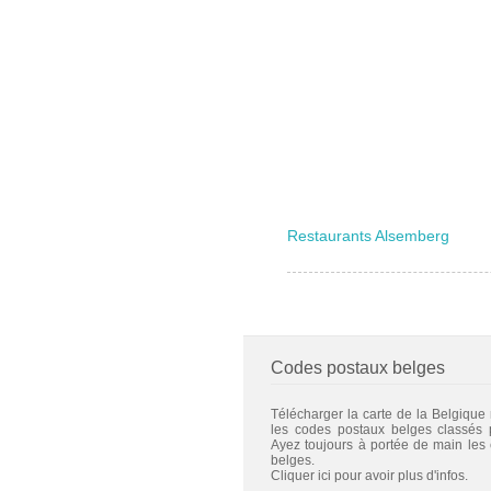
Restaurants Alsemberg
Codes postaux belges
Télécharger la carte de la Belgique
les codes postaux belges classés
Ayez toujours à portée de main les
belges.
Cliquer ici pour avoir plus d'infos.