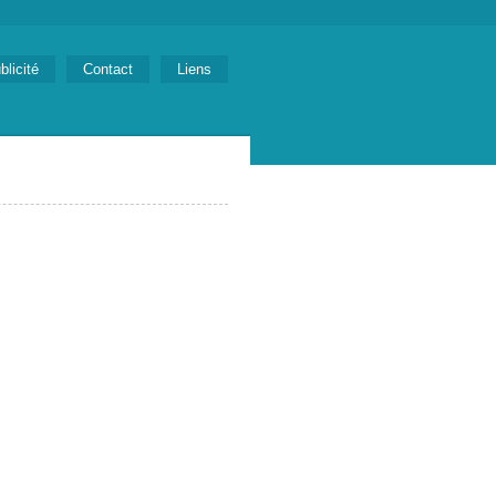
blicité
Contact
Liens