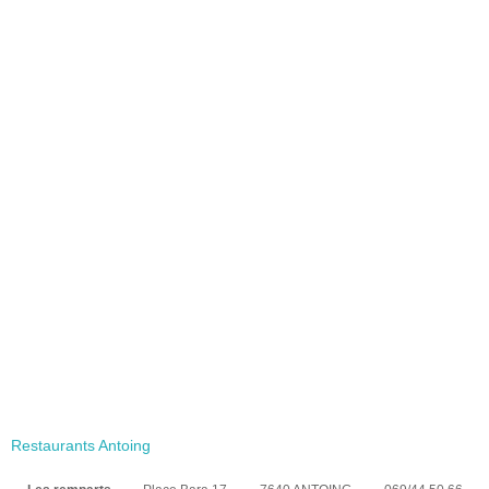
Restaurants Antoing