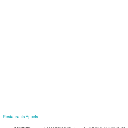
Restaurants Appels