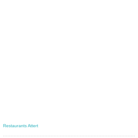
Restaurants Attert