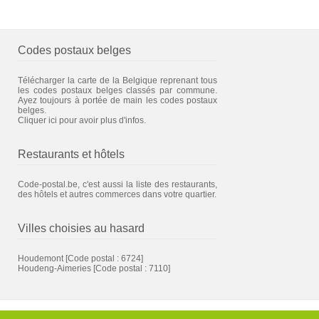
Codes postaux belges
Télécharger la carte de la Belgique reprenant tous
les codes postaux belges classés par commune.
Ayez toujours à portée de main les codes postaux
belges.
Cliquer ici pour avoir plus d'infos.
Restaurants et hôtels
Code-postal.be, c'est aussi la liste des restaurants,
des hôtels et autres commerces dans votre quartier.
Villes choisies au hasard
Houdemont
[Code postal : 6724]
Houdeng-Aimeries
[Code postal : 7110]