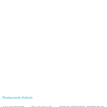
Restaurants Aulnois