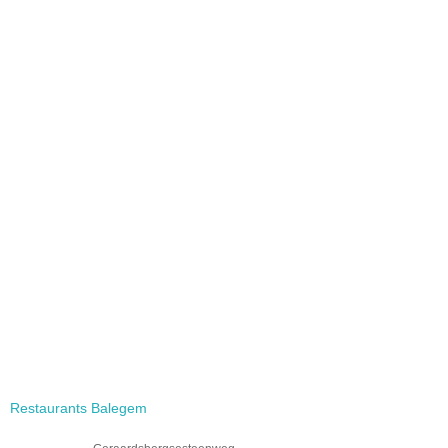
Restaurants Balegem