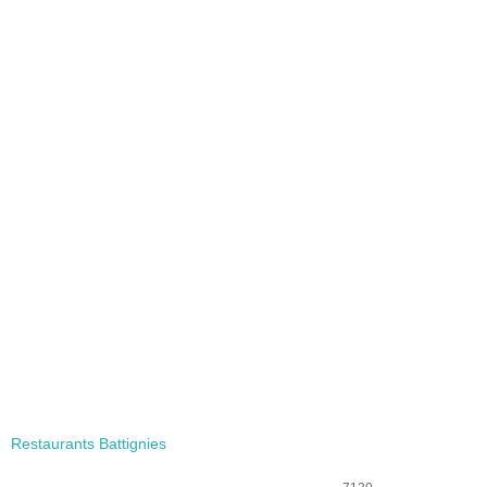
Restaurants Battignies