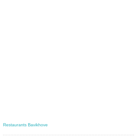
Restaurants Bavikhove