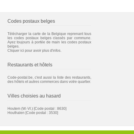
Codes postaux belges
Télécharger la carte de la Belgique reprenant tous
les codes postaux belges classés par commune.
Ayez toujours à portée de main les codes postaux
belges.
Cliquer ici pour avoir plus d'infos.
Restaurants et hôtels
Code-postal.be, c'est aussi la liste des restaurants,
des hôtels et autres commerces dans votre quartier.
Villes choisies au hasard
Houtem (W.-Vl.)
[Code postal : 8630]
Houthalen
[Code postal : 3530]