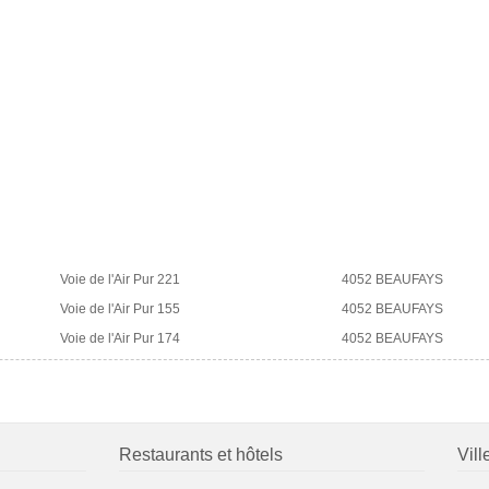
Voie de l'Air Pur 221
4052 BEAUFAYS
Voie de l'Air Pur 155
4052 BEAUFAYS
Voie de l'Air Pur 174
4052 BEAUFAYS
Restaurants et hôtels
Vill