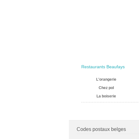
Restaurants Beaufays
L'orangerie
Chez pol
La boiserie
Codes postaux belges