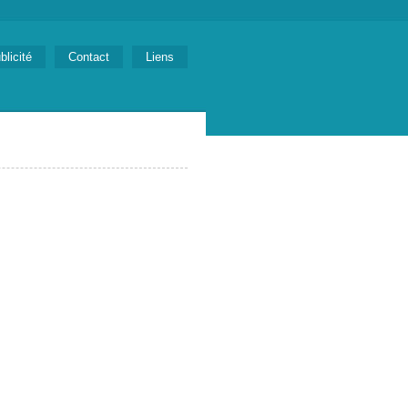
blicité
Contact
Liens