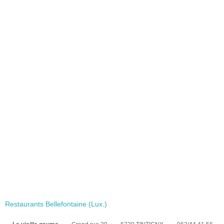
Restaurants Bellefontaine (Lux.)