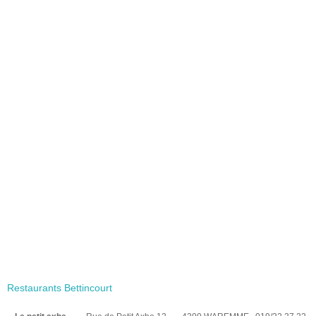
Restaurants Bettincourt