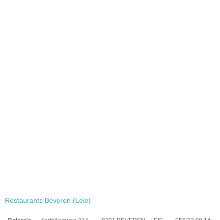
Restaurants Beveren (Leie)