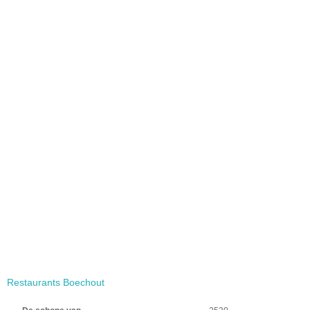
Restaurants Boechout