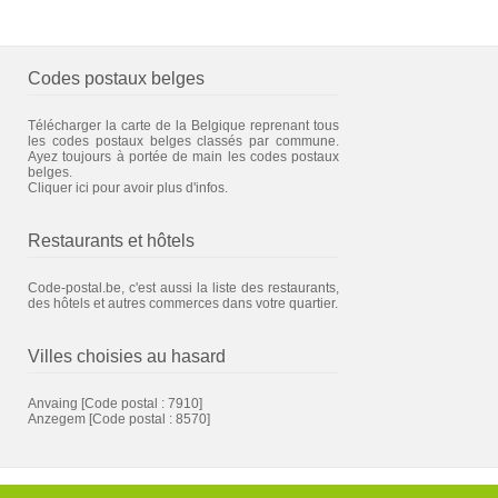
Codes postaux belges
Télécharger la carte de la Belgique reprenant tous
les codes postaux belges classés par commune.
Ayez toujours à portée de main les codes postaux
belges.
Cliquer ici pour avoir plus d'infos.
Restaurants et hôtels
Code-postal.be, c'est aussi la liste des restaurants,
des hôtels et autres commerces dans votre quartier.
Villes choisies au hasard
Anvaing
[Code postal : 7910]
Anzegem
[Code postal : 8570]