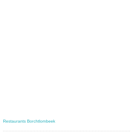
Restaurants Borchtlombeek