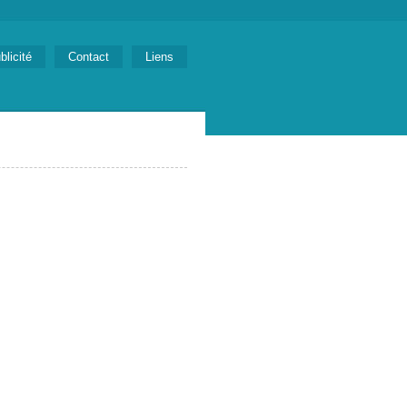
blicité
Contact
Liens