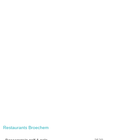
Restaurants Broechem