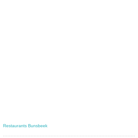
Restaurants Bunsbeek