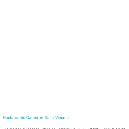
Restaurants Cambron-Saint-Vincent