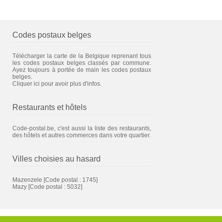
Codes postaux belges
Télécharger la carte de la Belgique reprenant tous
les codes postaux belges classés par commune.
Ayez toujours à portée de main les codes postaux
belges.
Cliquer ici pour avoir plus d'infos.
Restaurants et hôtels
Code-postal.be, c'est aussi la liste des restaurants,
des hôtels et autres commerces dans votre quartier.
Villes choisies au hasard
Mazenzele
[Code postal : 1745]
Mazy
[Code postal : 5032]