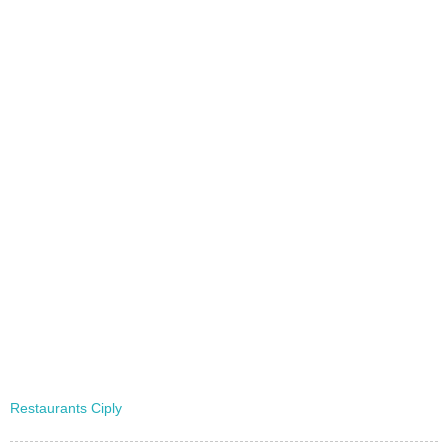
Restaurants Ciply