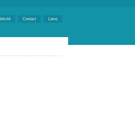
blicité
Contact
Liens