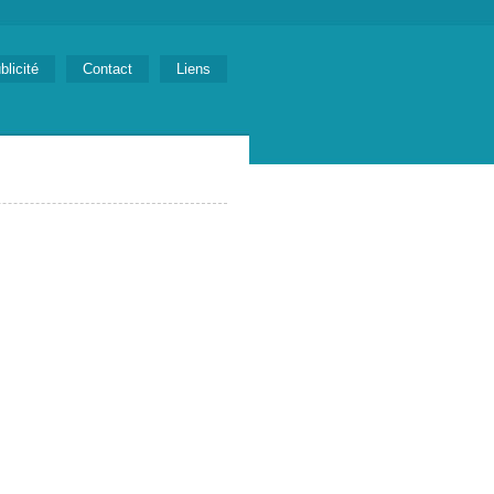
blicité
Contact
Liens