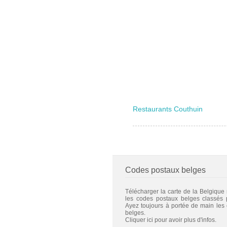
Restaurants Couthuin
Codes postaux belges
Télécharger la carte de la Belgique
les codes postaux belges classés
Ayez toujours à portée de main les
belges.
Cliquer ici pour avoir plus d'infos.