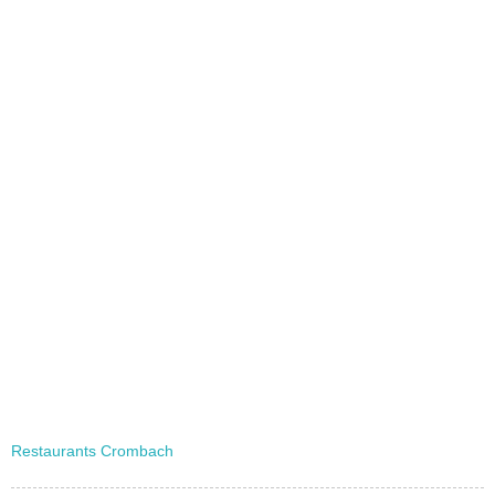
Restaurants Crombach