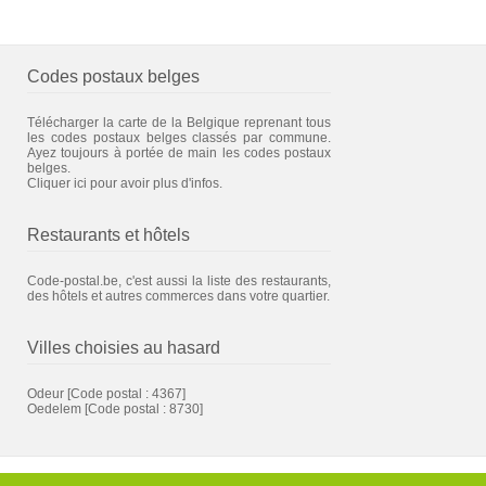
Codes postaux belges
Télécharger la carte de la Belgique reprenant tous
les codes postaux belges classés par commune.
Ayez toujours à portée de main les codes postaux
belges.
Cliquer ici pour avoir plus d'infos.
Restaurants et hôtels
Code-postal.be, c'est aussi la liste des restaurants,
des hôtels et autres commerces dans votre quartier.
Villes choisies au hasard
Odeur
[Code postal : 4367]
Oedelem
[Code postal : 8730]