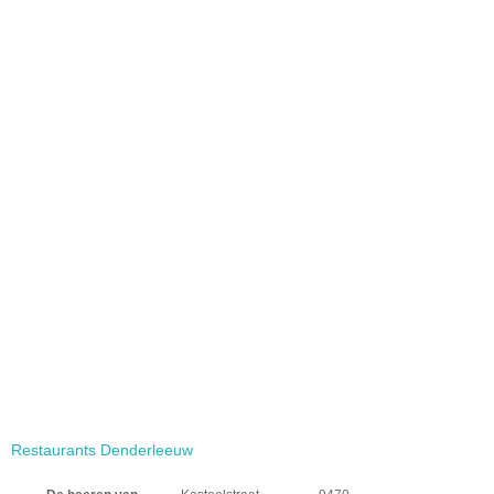
Restaurants Denderleeuw