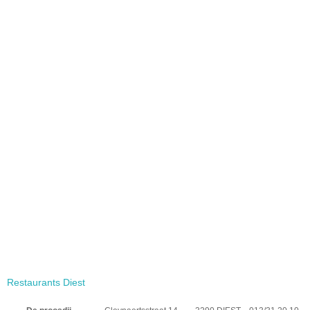
Restaurants Diest