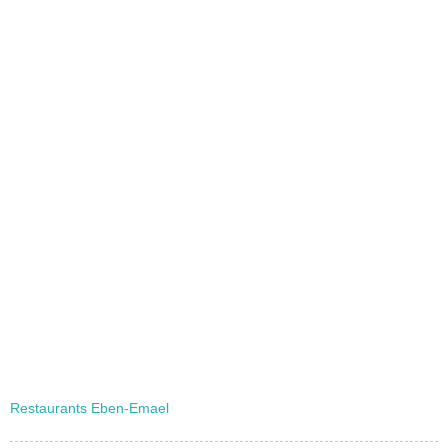
Restaurants Eben-Emael