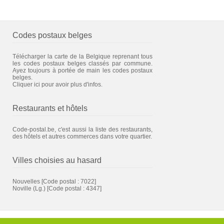
Codes postaux belges
Télécharger la carte de la Belgique reprenant tous
les codes postaux belges classés par commune.
Ayez toujours à portée de main les codes postaux
belges.
Cliquer ici pour avoir plus d'infos.
Restaurants et hôtels
Code-postal.be, c'est aussi la liste des restaurants,
des hôtels et autres commerces dans votre quartier.
Villes choisies au hasard
Nouvelles
[Code postal : 7022]
Noville (Lg.)
[Code postal : 4347]