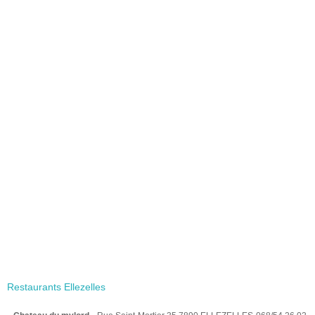
Restaurants Ellezelles